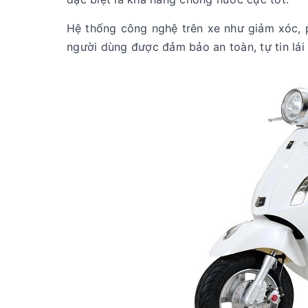
Hệ thống công nghệ trên xe như giảm xóc, 
người dùng được đảm bảo an toàn, tự tin lái