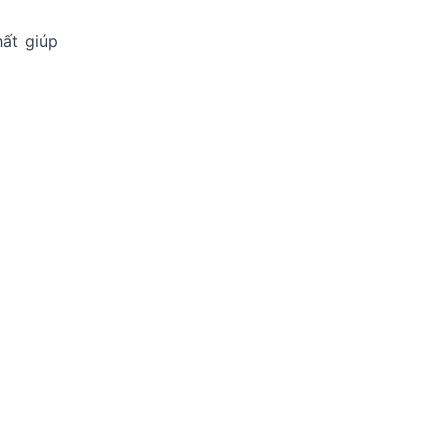
ất giúp