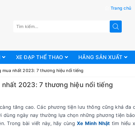
Trang chủ
N
XE ĐẠP THỂ THAO
HÃNG SẢN XUẤT
 mua nhất 2023: 7 thương hiệu nổi tiếng
nhất 2023: 7 thương hiệu nổi tiếng
y càng tăng cao. Các phương tiện lưu thông cũng khá đa 
ời dùng ngày nay thường lựa chọn những phương tiện bảo
ện. Trong bài viết này, hãy cùng
Xe Minh Nhật
tìm hiểu