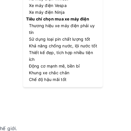
Xe máy điện Vespa
Xe máy điện Ninja
Tiêu chí chọn mua xe máy điện
Thương hiệu xe máy điện phải uy
tín
Sử dụng loại pin chất lượng tốt
Khả năng chống nước, lội nước tốt
Thiết kế đẹp, tích hợp nhiều tiện
ích
Động cơ mạnh mẽ, bền bỉ
Khung xe chắc chắn
Chế độ hậu mãi tốt
ế giới.