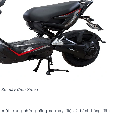
Xe máy điện Xmen
 một trong những hãng xe máy điện 2 bánh hàng đầu th