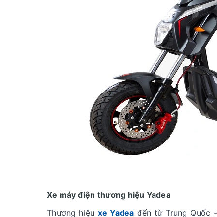
Xe máy điện thương hiệu Yadea
Thương hiệu
xe Yadea
đến từ Trung Quốc -