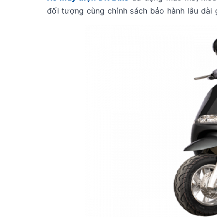
đối tượng cùng chính sách bảo hành lâu dài