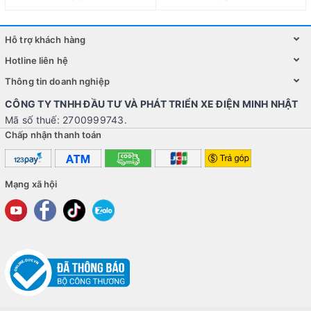
Hỗ trợ khách hàng
Hotline liên hệ
Thông tin doanh nghiệp
CÔNG TY TNHH ĐẦU TƯ VÀ PHÁT TRIỂN XE ĐIỆN MINH NHẬT
Mã số thuế: 2700999743.
Chấp nhận thanh toán
Mạng xã hội