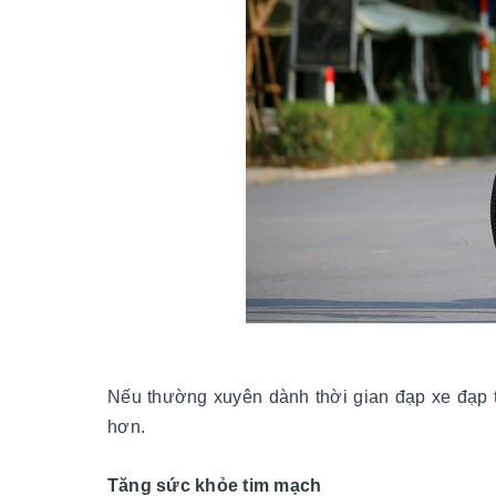
Nếu thường xuyên dành thời gian đạp xe đạp t
hơn.
Tăng sức khỏe tim mạch