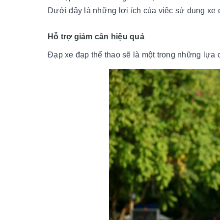
Dưới đây là những lợi ích của việc sử dụng xe
Hỗ trợ giảm cân hiệu quả
Đạp xe đạp thể thao sẽ là một trong những lựa 