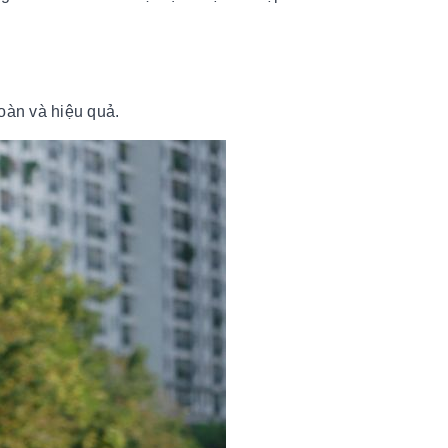
toàn và hiệu quả.