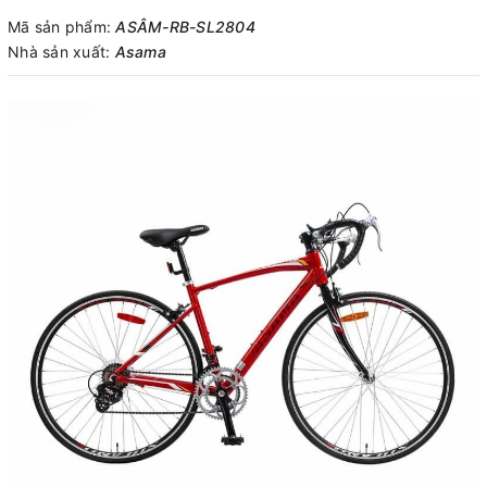
Mã sản phẩm:
ASÂM-RB-SL2804
Nhà sản xuất:
Asama