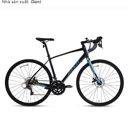
Nhà sản xuất:
Giant