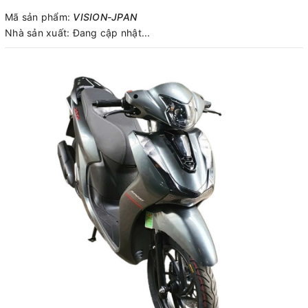
Mã sản phẩm:
VISION-JPAN
Nhà sản xuất:
Đang cập nhật...