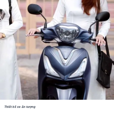
Thiết kế xe ấn tượng