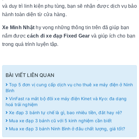
và duy trì linh kiện phụ tùng, bạn sẽ nhận được dịch vụ bảo
hành toàn diện từ cửa hàng.
Xe Minh Nhật
hy vọng những thông tin trên đã giúp bạn
nắm được
cách đi xe đạp Fixed Gear
và giúp ích cho bạn
trong quá trình luyện tập.
BÀI VIẾT LIÊN QUAN
Top 5 đơn vị cung cấp dịch vụ cho thuê xe máy điện ở Ninh
Bình
VinFast ra mắt bộ đôi xe máy điện Kinet và Kyo: đa dạng
hoá trải nghiệm
Xe đạp 3 bánh tự chế là gì, bao nhiêu tiền, đắt hay rẻ?
Mua xe đạp 3 bánh cũ với 5 kinh nghiệm cần biết
Mua xe đạp 3 bánh Ninh Bình ở đâu chất lượng, giá tốt?