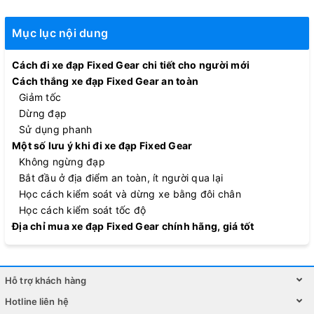
Mục lục nội dung
Cách đi xe đạp Fixed Gear chi tiết cho người mới
Cách thắng xe đạp Fixed Gear an toàn
Giảm tốc
Dừng đạp
Sử dụng phanh
Một số lưu ý khi đi xe đạp Fixed Gear
Không ngừng đạp
Bắt đầu ở địa điểm an toàn, ít người qua lại
Học cách kiểm soát và dừng xe bằng đôi chân
Học cách kiểm soát tốc độ
Địa chỉ mua xe đạp Fixed Gear chính hãng, giá tốt
Hỗ trợ khách hàng
Hotline liên hệ