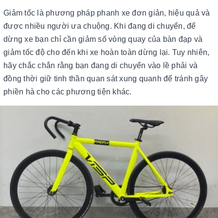
Giảm tốc là phương pháp phanh xe đơn giản, hiệu quả và
được nhiều người ưa chuộng. Khi đang di chuyển, để
dừng xe bạn chỉ cần giảm số vòng quay của bàn đạp và
giảm tốc độ cho đến khi xe hoàn toàn dừng lại. Tuy nhiên,
hãy chắc chắn rằng bạn đang di chuyển vào lề phải và
đồng thời giữ tinh thần quan sát xung quanh để tránh gây
phiền hà cho các phương tiện khác.