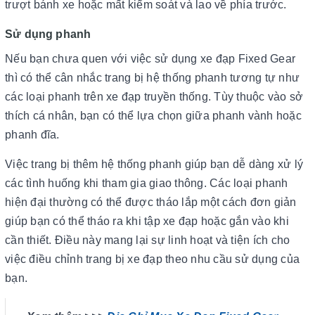
trượt bánh xe hoặc mất kiểm soát và lao về phía trước.
Sử dụng phanh
Nếu bạn chưa quen với việc sử dụng xe đạp Fixed Gear
thì có thể cân nhắc trang bị hệ thống phanh tương tự như
các loại phanh trên xe đạp truyền thống. Tùy thuộc vào sở
thích cá nhân, bạn có thể lựa chọn giữa phanh vành hoặc
phanh đĩa.
Việc trang bị thêm hệ thống phanh giúp bạn dễ dàng xử lý
các tình huống khi tham gia giao thông. Các loại phanh
hiện đại thường có thể được tháo lắp một cách đơn giản
giúp bạn có thể tháo ra khi tập xe đạp hoặc gắn vào khi
cần thiết. Điều này mang lại sự linh hoạt và tiện ích cho
việc điều chỉnh trang bị xe đạp theo nhu cầu sử dụng của
bạn.