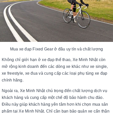
Mua xe đạp Fixed Gear ở đâu uy tín và chất lượng
Không chỉ giới hạn ở xe đạp thể thao, Xe Minh Nhật còn
mở rộng kinh doanh đến các dòng xe khác như xe single,
xe freestyle, xe đua và cung cấp các loại phụ tùng xe đạp
chính hãng.
Ngoài ra, Xe Minh Nhật chú trọng đến chất lượng dịch vụ
khách hàng và cung cấp một chế độ bảo hành chu đáo.
Điều này giúp khách hàng yên tâm hơn khi chọn mua sản
phẩm tại Xe Minh Nhật. Chỉ cần bạn bảo quản xe cẩn thận