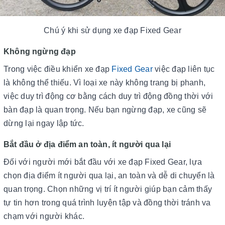
Chú ý khi sử dụng xe đạp Fixed Gear
Không ngừng đạp
Trong việc điều khiển xe đạp
Fixed Gear
việc đạp liên tục
là không thể thiếu. Vì loại xe này không trang bị phanh,
việc duy trì động cơ bằng cách duy trì động đồng thời với
bàn đạp là quan trọng. Nếu bạn ngừng đạp, xe cũng sẽ
dừng lại ngay lập tức.
Bắt đầu ở địa điểm an toàn, ít người qua lại
Đối với người mới bắt đầu với xe đạp Fixed Gear, lựa
chọn địa điểm ít người qua lại, an toàn và dễ di chuyển là
quan trọng. Chọn những vị trí ít người giúp bạn cảm thấy
tự tin hơn trong quá trình luyện tập và đồng thời tránh va
chạm với người khác.