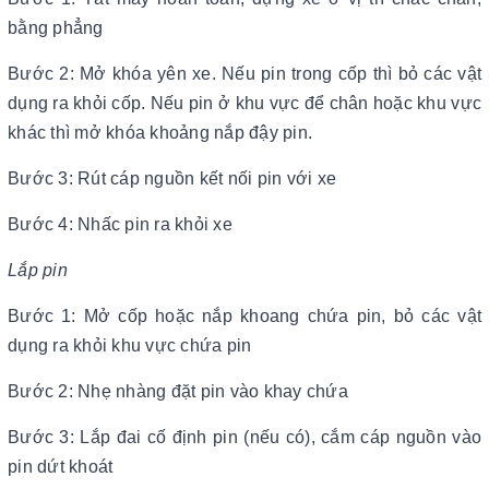
bằng phẳng
Bước 2: Mở khóa yên xe. Nếu pin trong cốp thì bỏ các vật
dụng ra khỏi cốp. Nếu pin ở khu vực để chân hoặc khu vực
khác thì mở khóa khoảng nắp đậy pin.
Bước 3: Rút cáp nguồn kết nối pin với xe
Bước 4: Nhấc pin ra khỏi xe
Lắp pin
Bước 1: Mở cốp hoặc nắp khoang chứa pin, bỏ các vật
dụng ra khỏi khu vực chứa pin
Bước 2: Nhẹ nhàng đặt pin vào khay chứa
Bước 3: Lắp đai cố định pin (nếu có), cắm cáp nguồn vào
pin dứt khoát