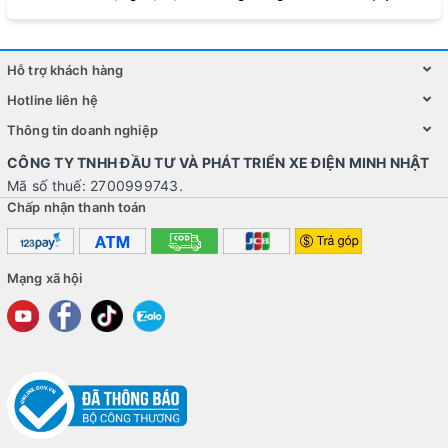
Hỗ trợ khách hàng
Hotline liên hệ
Thông tin doanh nghiệp
CÔNG TY TNHH ĐẦU TƯ VÀ PHÁT TRIỂN XE ĐIỆN MINH NHẬT
Mã số thuế: 2700999743.
Chấp nhận thanh toán
Mạng xã hội