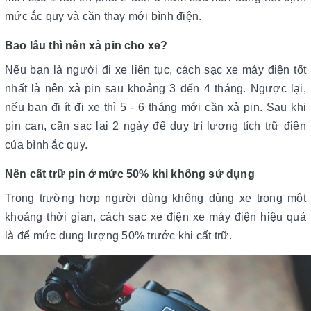
mức ắc quy và cần thay mới bình điện.
Bao lâu thì nên xả pin cho xe?
Nếu bạn là người đi xe liên tục, cách sạc xe máy điện tốt
nhất là nên xả pin sau khoảng 3 đến 4 tháng. Ngược lại,
nếu bạn đi ít đi xe thì 5 - 6 tháng mới cần xả pin. Sau khi
pin cạn, cần sạc lại 2 ngày để duy trì lượng tích trữ điện
của bình ắc quy.
Nên cất trữ pin ở mức 50% khi không sử dụng
Trong trường hợp người dùng không dùng xe trong một
khoảng thời gian, cách sạc xe điện xe máy điện hiệu quả
là để mức dung lượng 50% trước khi cất trữ.