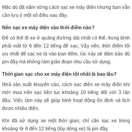
Mặc dù đã nắm vững cách sạc xe máy điện nhưng bạn vẫn
cần lưu ý một số điều sau đây.
Nên sạc xe máy điện vào thời điểm nào?
Để có thể đi xe ở quãng đường dài nhất có thể, trung bình
phải mất từ 6 đến 12 tiếng để sạc. Vậy nên, thời điểm tối
ưu nhất để sạc xe là vào ban đêm, lúc này sẽ đảm bảo đủ
pin đầy mà không làm gián đoạn nhu cầu sử dụng.
Thời gian sạc cho xe máy điện tốt nhất là bao lâu?
Nhà sản xuất khuyến cáo, cách sạc điện xe máy điện khi
mới mua nên sạc liên tục khoảng 10 tiếng đối với 3 lần
đầu. Việc làm này sẽ giúp bình hoạt động ổn định và tích
được nhiều điện.
Khi đã sử dụng xe một thời gian, chỉ cần sạc xe trong
khoảng từ 6 đến 12 tiếng (tùy dòng xe) là pin đầy.