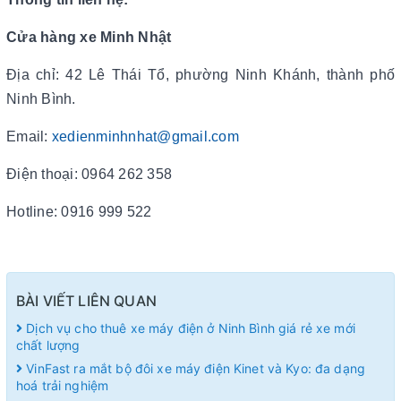
Cửa hàng xe Minh Nhật
Địa chỉ: 42 Lê Thái Tổ, phường Ninh Khánh, thành phố
Ninh Bình.
Email:
xedienminhnhat@gmail.com
Điện thoại: 0964 262 358
Hotline: 0916 999 522
BÀI VIẾT LIÊN QUAN
Dịch vụ cho thuê xe máy điện ở Ninh Bình giá rẻ xe mới
chất lượng
VinFast ra mắt bộ đôi xe máy điện Kinet và Kyo: đa dạng
hoá trải nghiệm