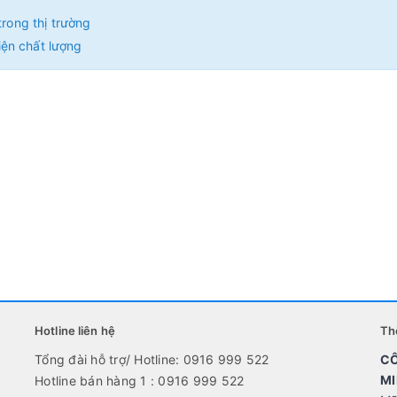
trong thị trường
ện chất lượng
Hotline liên hệ
Th
Tổng đài hỗ trợ/ Hotline: 0916 999 522
CÔ
MI
Hotline bán hàng 1 : 0916 999 522