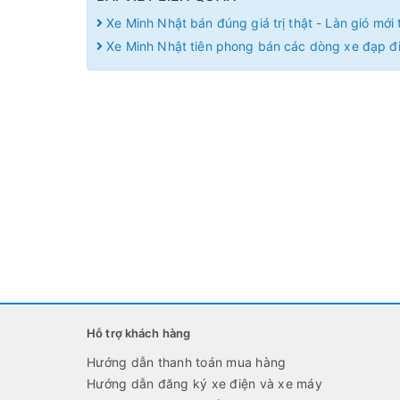
Xe Minh Nhật bán đúng giá trị thật - Làn gió mới 
Xe Minh Nhật tiên phong bán các dòng xe đạp đi
Hỗ trợ khách hàng
Hướng dẫn thanh toán mua hàng
Hướng dẫn đăng ký xe điện và xe máy