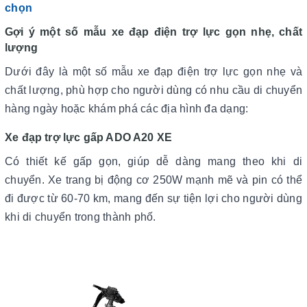
chọn
Gợi ý một số mẫu xe đạp điện trợ lực gọn nhẹ, chất
lượng
Dưới đây là một số mẫu xe đạp điện trợ lực gọn nhẹ và
chất lượng, phù hợp cho người dùng có nhu cầu di chuyển
hàng ngày hoặc khám phá các địa hình đa dạng:
Xe đạp trợ lực gấp ADO A20 XE
Có thiết kế gấp gọn, giúp dễ dàng mang theo khi di
chuyển. Xe trang bị động cơ 250W mạnh mẽ và pin có thể
đi được từ 60-70 km, mang đến sự tiện lợi cho người dùng
khi di chuyển trong thành phố.