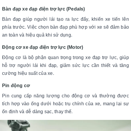
Bàn đạp xe đạp điện trợ lực (Pedals)
Bàn đạp giúp người lái tạo ra lực đẩy, khiến xe tiến lên
phía trước. Việc chọn bàn đạp phù hợp với xe sẽ đảm bảo
an toàn và hiệu quả khi sử dụng.
Động cơ xe đạp điện trợ lực (Motor)
Động cơ là bộ phận quan trọng trong xe đạp trợ lực, giúp
hỗ trợ người lái khi đạp, giảm sức lực cần thiết và tăng
cường hiệu suất của xe.
Pin động cơ
Pin cung cấp năng lượng cho động cơ và thường được
tích hợp vào ống dưới hoặc trụ chính của xe, mang lại sự
ổn định và dễ dàng sạc, thay thế.