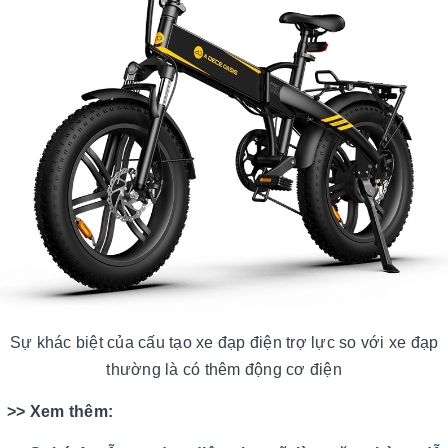
Sự khác biệt của cấu tạo xe đạp điện trợ lực so với xe đạp
thường là có thêm động cơ điện
>> Xem thêm: