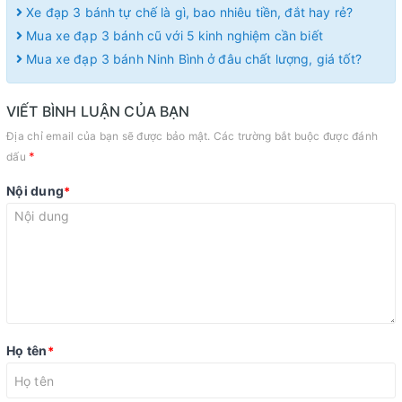
Xe đạp 3 bánh tự chế là gì, bao nhiêu tiền, đắt hay rẻ?
Mua xe đạp 3 bánh cũ với 5 kinh nghiệm cần biết
Mua xe đạp 3 bánh Ninh Bình ở đâu chất lượng, giá tốt?
VIẾT BÌNH LUẬN CỦA BẠN
Địa chỉ email của bạn sẽ được bảo mật. Các trường bắt buộc được đánh
*
dấu
Nội dung
*
Họ tên
*