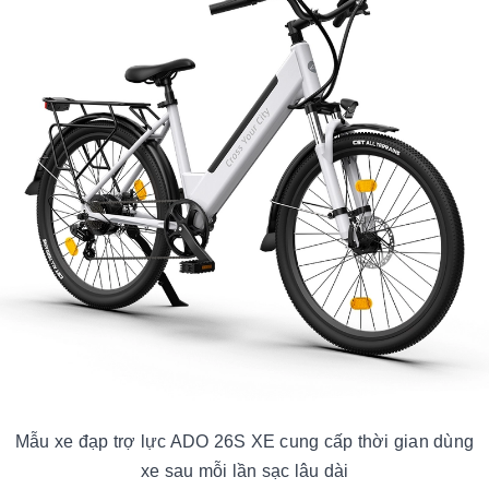
Mẫu xe đạp trợ lực ADO 26S XE cung cấp thời gian dùng
xe sau mỗi lần sạc lâu dài