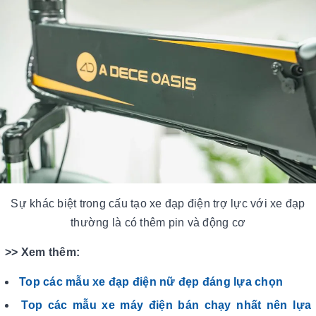
Sự khác biệt trong cấu tạo xe đạp điện trợ lực với xe đạp
thường là có thêm pin và động cơ
>> Xem thêm:
Top các mẫu xe đạp điện nữ đẹp đáng lựa chọn
Top các mẫu xe máy điện bán chạy nhất nên lựa