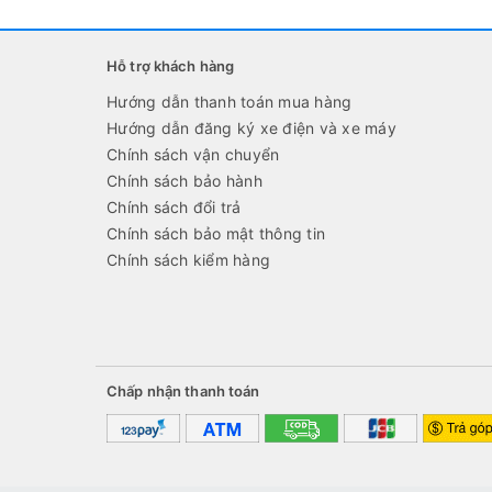
Hỗ trợ khách hàng
Hướng dẫn thanh toán mua hàng
Hướng dẫn đăng ký xe điện và xe máy
Chính sách vận chuyển
Chính sách bảo hành
Chính sách đổi trả
Chính sách bảo mật thông tin
Chính sách kiểm hàng
Chấp nhận thanh toán