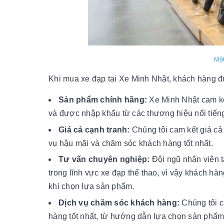
Một
Khi mua xe đạp tại Xe Minh Nhật, khách hàng 
Sản phẩm chính hãng:
Xe Minh Nhật cam kế
và được nhập khẩu từ các thương hiệu nổi tiến
Giá cả cạnh tranh:
Chúng tôi cam kết giá cả 
vụ hậu mãi và chăm sóc khách hàng tốt nhất.
Tư vấn chuyên nghiệp:
Đội ngũ nhân viên t
trong lĩnh vực xe đạp thể thao, vì vậy khách hà
khi chọn lựa sản phẩm.
Dịch vụ chăm sóc khách hàng:
Chúng tôi 
hàng tốt nhất, từ hướng dẫn lựa chọn sản phẩm, 