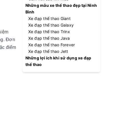
Những mẫu xe thể thao đẹp tại Ninh
Bình
Xe đạp thể thao Giant
Xe đạp thể thao Galaxy
Xe đạp thể thao Trinx
hiệm
Xe đạp thể thao Java
ng. Đơn
Xe đạp thể thao Forever
đặc điểm
Xe đạp thể thao Jett
Những lợi ích khi sử dụng xe đạp
thể thao