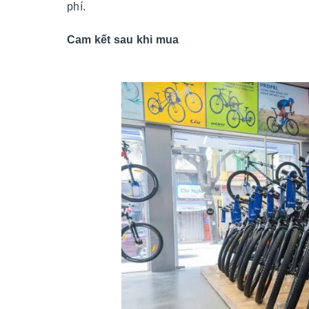
phí.
Cam kết sau khi mua