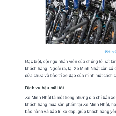
Đội ngũ
Đặc biệt, đội ngũ nhân viên của chúng tôi rất t
khách hàng. Ngoài ra, tại Xe Minh Nhật còn có
sửa chữa và bảo trì xe đạp của mình một cách 
Dịch vụ hậu mãi tốt
Xe Minh Nhật là một trong những địa chỉ bán xe
khách hàng mua sản phẩm tại Xe Minh Nhật, h
bảo hành và bảo trì xe đạp, giúp khách hàng yê