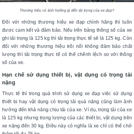
Thương hiệu có ảnh hưởng gì đến tải trọng của xe đạp?
Đối với những thương hiệu xe đạp chính hãng thì luôn
được cam kết và đảm bảo. Nếu trên bảng thông số của xe
ghi tải trọng là 125 kg thì tải trọng thực tế sẽ là 125 kg. Còn
đối với những thương hiệu trôi nổi không đảm bảo chất
lượng thì tải trọng thực tế có thể chênh lệch so với thông
số của xe.
Hạn chế sử dụng thiết bị, vật dụng có trọng tải
nặng
Thực tế thì trong quá trình sử dụng xe đạp việc sử dụng
thiết bị hay vật dụng có trọng tải quá nặng cũng làm ảnh
hưởng đến khả năng chịu tải của xe. Ví dụ, trọng tải của xe
là 125 kg nhưng trọng lượng của các thiết bị, vật dụng trên
xe nặng đến 30 kg. Điều này có nghĩa là xe chỉ có thể chở
thêm tối đa 75 kg.