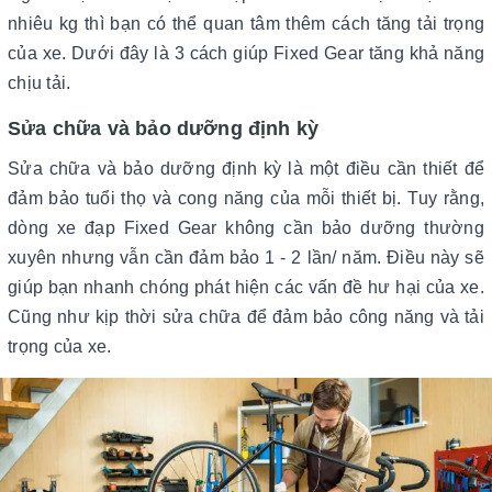
nhiêu kg thì bạn có thể quan tâm thêm cách tăng tải trọng
của xe. Dưới đây là 3 cách giúp Fixed Gear tăng khả năng
chịu tải.
Sửa chữa và bảo dưỡng định kỳ
Sửa chữa và bảo dưỡng định kỳ là một điều cần thiết để
đảm bảo tuổi thọ và cong năng của mỗi thiết bị. Tuy rằng,
dòng xe đạp Fixed Gear không cần bảo dưỡng thường
xuyên nhưng vẫn cần đảm bảo 1 - 2 lần/ năm. Điều này sẽ
giúp bạn nhanh chóng phát hiện các vấn đề hư hại của xe.
Cũng như kịp thời sửa chữa để đảm bảo công năng và tải
trọng của xe.