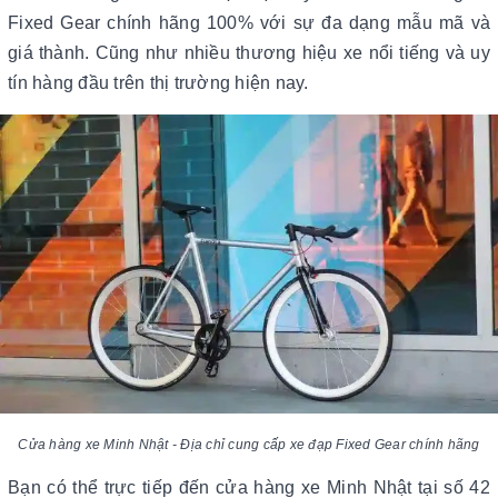
Fixed Gear chính hãng 100% với sự đa dạng mẫu mã và
giá thành. Cũng như nhiều thương hiệu xe nổi tiếng và uy
tín hàng đầu trên thị trường hiện nay.
Cửa hàng xe Minh Nhật - Địa chỉ cung cấp xe đạp Fixed Gear chính hãng
Bạn có thể trực tiếp đến cửa hàng xe Minh Nhật tại số 42