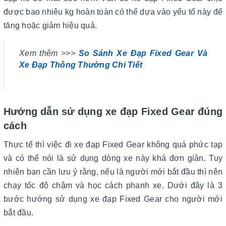
được bao nhiêu kg hoàn toàn có thể dựa vào yếu tố này để
tăng hoặc giảm hiệu quả.
Xem thêm >>>
So Sánh Xe Đạp Fixed Gear Và
Xe Đạp Thông Thường Chi Tiết
Hướng dẫn sử dụng xe đạp Fixed Gear đúng
cách
Thực tế thì việc đi xe đạp Fixed Gear không quá phức tạp
và có thể nói là sử dụng dòng xe này khá đơn giản. Tuy
nhiên bạn cần lưu ý rằng, nếu là người mới bắt đầu thì nên
chạy tốc độ chậm và học cách phanh xe. Dưới đây là 3
bước hướng sử dụng xe đạp Fixed Gear cho người mới
bắt đầu.