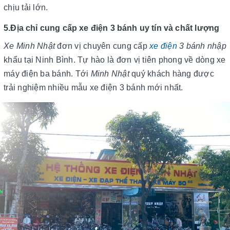
chịu tải lớn.
5.Địa chỉ cung cấp xe điện 3 bánh uy tín và chất lượng
Xe Minh Nhật
đơn vị chuyên cung cấp
xe điện
3 bánh nhập
khẩu tại Ninh Bình. Tự hào là đơn vị tiên phong về dòng xe
máy điện ba bánh. Tới
Minh Nhật
quý khách hàng được
trải nghiệm nhiều mẫu xe điện 3 bánh mới nhất.