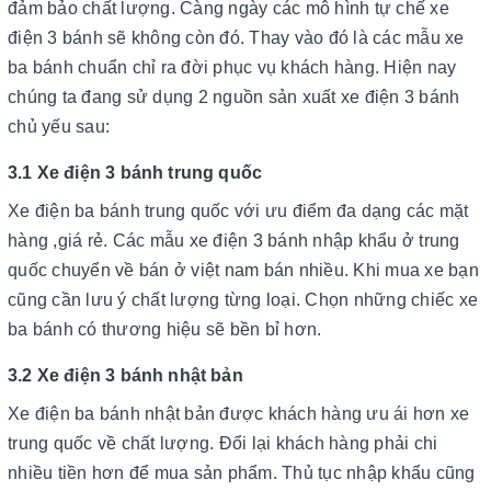
đảm bảo chất lượng. Càng ngày các mô hình tự chế xe
điện 3 bánh sẽ không còn đó. Thay vào đó là các mẫu xe
ba bánh chuẩn chỉ ra đời phục vụ khách hàng. Hiện nay
chúng ta đang sử dụng 2 nguồn sản xuất xe điện 3 bánh
chủ yếu sau:
3.1 Xe điện 3 bánh trung quốc
Xe điện ba bánh trung quốc với ưu điểm đa dạng các mặt
hàng ,giá rẻ. Các mẫu xe điện 3 bánh nhập khẩu ở trung
quốc chuyển về bán ở việt nam bán nhiều. Khi mua xe bạn
cũng cần lưu ý chất lượng từng loại. Chọn những chiếc xe
ba bánh có thương hiệu sẽ bền bỉ hơn.
3.2 Xe điện 3 bánh nhật bản
Xe điện ba bánh nhật bản được khách hàng ưu ái hơn xe
trung quốc về chất lượng. Đổi lại khách hàng phải chi
nhiều tiền hơn để mua sản phẩm. Thủ tục nhập khẩu cũng