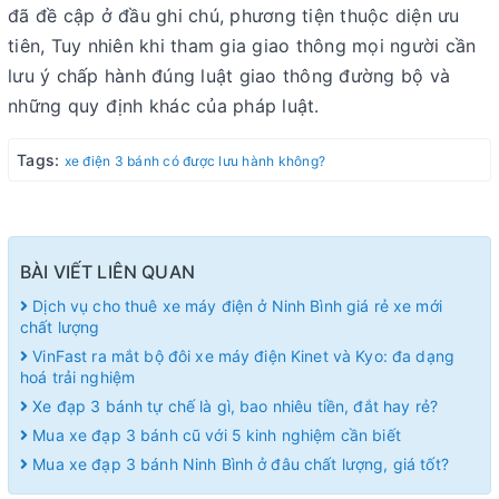
đã đề cập ở đầu ghi chú, phương tiện thuộc diện ưu
tiên, Tuy nhiên khi tham gia giao thông mọi người cần
lưu ý chấp hành đúng luật giao thông đường bộ và
những quy định khác của pháp luật.
Tags:
xe điện 3 bánh có được lưu hành không?
BÀI VIẾT LIÊN QUAN
Dịch vụ cho thuê xe máy điện ở Ninh Bình giá rẻ xe mới
chất lượng
VinFast ra mắt bộ đôi xe máy điện Kinet và Kyo: đa dạng
hoá trải nghiệm
Xe đạp 3 bánh tự chế là gì, bao nhiêu tiền, đắt hay rẻ?
Mua xe đạp 3 bánh cũ với 5 kinh nghiệm cần biết
Mua xe đạp 3 bánh Ninh Bình ở đâu chất lượng, giá tốt?