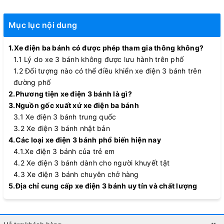
Mục lục nội dung
1.Xe điện ba bánh có được phép tham gia thông không?
1.1 Lý do xe 3 bánh không được lưu hành trên phố
1.2 Đối tượng nào có thể điều khiển xe điện 3 bánh trên
đường phố
2.Phương tiện xe điện 3 bánh là gì?
3.Nguồn gốc xuất xứ xe điện ba bánh
3.1 Xe điện 3 bánh trung quốc
3.2 Xe điện 3 bánh nhật bản
4.Các loại xe điện 3 bánh phổ biến hiện nay
4.1.Xe điện 3 bánh của trẻ em
4.2 Xe điện 3 bánh dành cho người khuyết tật
4.3 Xe điện 3 bánh chuyên chở hàng
5.Địa chỉ cung cấp xe điện 3 bánh uy tín và chất lượng