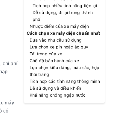
Tích hợp nhiều tính năng tiện lợi
Dễ sử dụng, đi lại trong thành
phố
Nhược điểm của xe máy điện
Cách chọn xe máy điện chuẩn nhất
Dựa vào nhu cầu sử dụng
Lựa chọn xe pin hoặc ắc quy
Tải trọng của xe
Chế độ bảo hành của xe
 chi phí
Lựa chọn kiểu dáng, màu sắc, hợp
 nạp
thời trang
Tích hợp các tính năng thông minh
Dễ sử dụng và điều khiển
Khả năng chống ngập nước
 xe máy
ó có