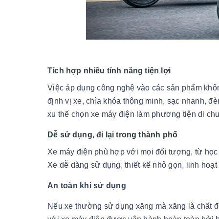
Tích hợp nhiều tính năng tiện lợi
Việc áp dụng công nghệ vào các sản phẩm không
định vị xe, chìa khóa thông minh, sạc nhanh, đ
xu thế chọn xe máy điện làm phương tiện di chu
Dễ sử dụng, đi lại trong thành phố
Xe máy điện phù hợp với mọi đối tượng, từ học s
Xe dễ dàng sử dụng, thiết kế nhỏ gọn, linh hoạ
An toàn khi sử dụng
Nếu xe thường sử dụng xăng mà xăng là chất đ