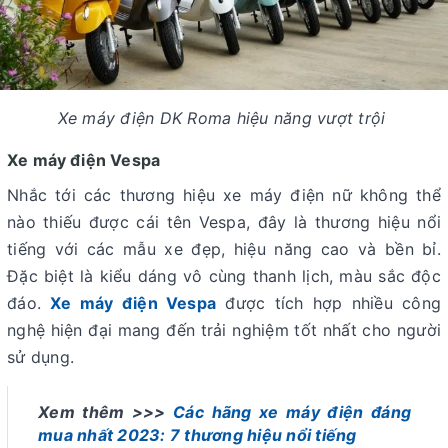
Xe máy điện DK Roma hiệu năng vượt trội
Xe máy điện Vespa
Nhắc tới các thương hiệu xe máy điện nữ không thể
nào thiếu được cái tên Vespa, đây là thương hiệu nổi
tiếng với các mẫu xe đẹp, hiệu năng cao và bền bỉ.
Đặc biệt là kiểu dáng vô cùng thanh lịch, màu sắc độc
đáo.
Xe máy điện Vespa
được tích hợp nhiều công
nghệ hiện đại mang đến trải nghiệm tốt nhất cho người
sử dụng.
Xem thêm >>>
Các hãng xe máy điện đáng
mua nhất 2023: 7 thương hiệu nổi tiếng