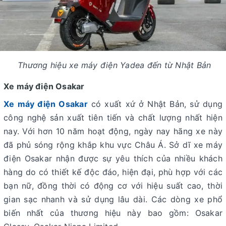
Thương hiệu xe máy điện Yadea đến từ Nhật Bản
Xe máy điện Osakar
Xe máy điện Osakar
có xuất xứ ở Nhật Bản, sử dụng
công nghệ sản xuất tiên tiến và chất lượng nhất hiện
nay. Với hơn 10 năm hoạt động, ngày nay hãng xe này
đã phủ sóng rộng khắp khu vực Châu Á. Sở dĩ xe máy
điện Osakar nhận được sự yêu thích của nhiều khách
hàng do có thiết kế độc đáo, hiện đại, phù hợp với các
bạn nữ, đồng thời có động cơ với hiệu suất cao, thời
gian sạc nhanh và sử dụng lâu dài. Các dòng xe phổ
biến nhất của thương hiệu này bao gồm: Osakar