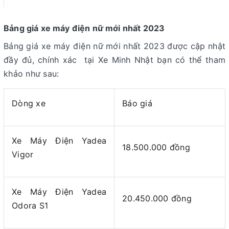
Bảng giá xe máy điện nữ mới nhất 2023
Bảng giá xe máy điện nữ mới nhất 2023 được cập nhật
đầy đủ, chính xác tại Xe Minh Nhật bạn có thể tham
khảo như sau:
Dòng xe
Báo giá
Xe Máy Điện Yadea
18.500.000 đồng
Vigor
Xe Máy Điện Yadea
20.450.000 đồng
Odora S1