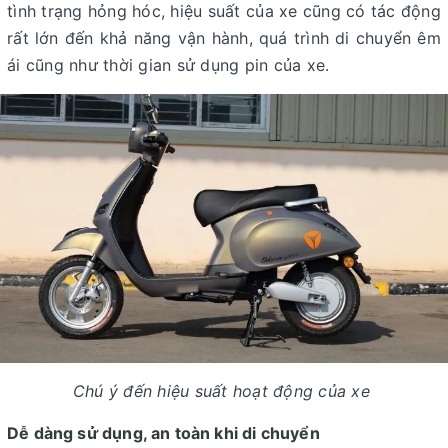
tình trạng hỏng hóc, hiệu suất của xe cũng có tác động
rất lớn đến khả năng vận hành, quá trình di chuyển êm
ái cũng như thời gian sử dụng pin của xe.
Chú ý đến hiệu suất hoạt động của xe
Dễ dàng sử dụng, an toàn khi di chuyển