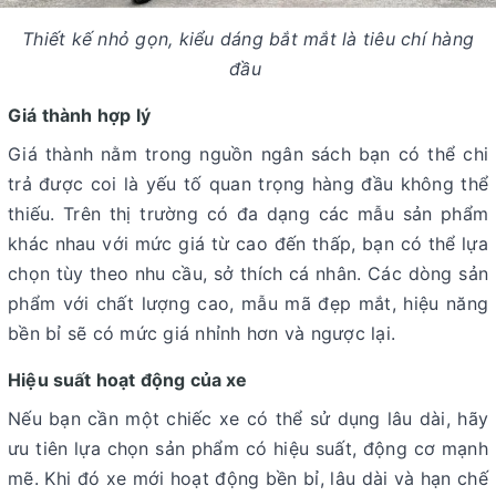
Thiết kế nhỏ gọn, kiểu dáng bắt mắt là tiêu chí hàng
đầu
Giá thành hợp lý
Giá thành nằm trong nguồn ngân sách bạn có thể chi
trả được coi là yếu tố quan trọng hàng đầu không thể
thiếu. Trên thị trường có đa dạng các mẫu sản phẩm
khác nhau với mức giá từ cao đến thấp, bạn có thể lựa
chọn tùy theo nhu cầu, sở thích cá nhân. Các dòng sản
phẩm với chất lượng cao, mẫu mã đẹp mắt, hiệu năng
bền bỉ sẽ có mức giá nhỉnh hơn và ngược lại.
Hiệu suất hoạt động của xe
Nếu bạn cần một chiếc xe có thể sử dụng lâu dài, hãy
ưu tiên lựa chọn sản phẩm có hiệu suất, động cơ mạnh
mẽ. Khi đó xe mới hoạt động bền bỉ, lâu dài và hạn chế