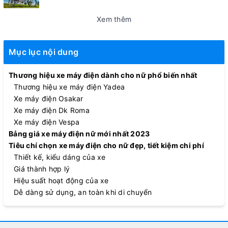
Xem thêm
Mục lục nội dung
Thương hiệu xe máy điện dành cho nữ phổ biến nhất
Thương hiệu xe máy điện Yadea
Xe máy điện Osakar
Xe máy điện Dk Roma
Xe máy điện Vespa
Bảng giá xe máy điện nữ mới nhất 2023
Tiêu chí chọn xe máy điện cho nữ đẹp, tiết kiệm chi phí
Thiết kế, kiểu dáng của xe
Giá thành hợp lý
Hiệu suất hoạt động của xe
Dễ dàng sử dụng, an toàn khi di chuyển