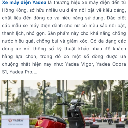
Xe máy điện Yadea
là thương hiệu xe máy điện đến từ
Hồng Kông, sở hữu nhiều ưu điểm nổi bật về kiểu dáng,
chất liệu đến động cơ và hiệu năng sử dụng. Đặc biệt
các mẫu xe máy điện dành cho nữ có màu sắc nổi bật,
thanh lịch, nhỏ gọn. Sản phẩm này cho khả năng chống
nước hiệu quả, chống bụi và giảm xóc. Có đa dạng các
dòng xe với thông số kỹ thuật khác nhau để khách
hàng lựa chọn, trong đó có một số dòng được ưa
chuộng nhất hiện nay như: Yadea Vigor, Yadea Odora
S1, Yadea Pro,...