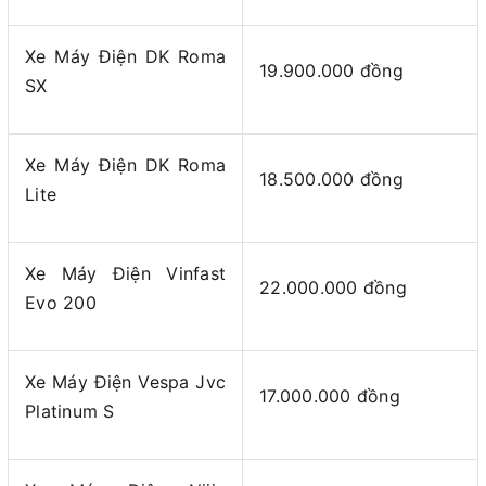
Xe Máy Điện DK Roma
19.900.000 đồng
SX
Xe Máy Điện DK Roma
18.500.000 đồng
Lite
Xe Máy Điện Vinfast
22.000.000 đồng
Evo 200
Xe Máy Điện Vespa Jvc
17.000.000 đồng
Platinum S