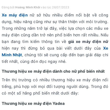
Đăng bởi
Hoàng Minh Khôi
vào lúc 26/07/2023
Xe máy điện
nữ sở hữu nhiều điểm nổi bật về công
dụng, hiệu năng cũng như sự thân thiện với môi trường.
Trong những năm trở lại đây, việc lựa chọn các mẫu xe
máy điện cũng dần trở nên phổ biến hơn rất nhiều. Nếu
bạn đang tìm kiếm thông tin về
giá xe máy điện nữ
hiện nay thì đừng bỏ qua bài viết dưới đây của
Xe
Minh Nhật
, chúng tôi sẽ cung cấp đến bạn giải đáp chi
tiết nhất, cùng đón đọc ngay nhé.
Thương hiệu xe máy điện dành cho nữ phổ biến nhất
Trên thị trường có nhiều thương hiệu xe máy điện nổi
tiếng, phù hợp với mọi đối tượng người dùng. Trong đó
có một số hãng phổ biến nhất dưới đây:
Thương hiệu xe máy điện Yadea