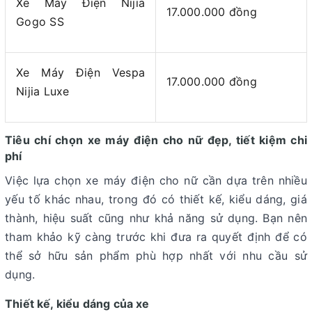
Xe Máy Điện Nijia
17.000.000 đồng
Gogo SS
Xe Máy Điện Vespa
17.000.000 đồng
Nijia Luxe
Tiêu chí chọn xe máy điện cho nữ đẹp, tiết kiệm chi
phí
Việc lựa chọn xe máy điện cho nữ cần dựa trên nhiều
yếu tố khác nhau, trong đó có thiết kế, kiểu dáng, giá
thành, hiệu suất cũng như khả năng sử dụng. Bạn nên
tham khảo kỹ càng trước khi đưa ra quyết định để có
thể sở hữu sản phẩm phù hợp nhất với nhu cầu sử
dụng.
Thiết kế, kiểu dáng của xe