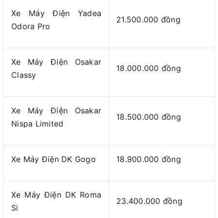
Xe Máy Điện Yadea
21.500.000 đồng
Odora Pro
Xe Máy Điện Osakar
18.000.000 đồng
Classy
Xe Máy Điện Osakar
18.500.000 đồng
Nispa Limited
Xe Máy Điện DK Gogo
18.900.000 đồng
Xe Máy Điện DK Roma
23.400.000 đồng
Si