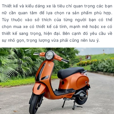
Thiết kế và kiểu dáng xe là tiêu chí quan trọng các bạn
nữ cần quan tâm để lựa chọn ra sản phẩm phù hợp.
Tùy thuộc vào sở thích của từng người bạn có thể
chọn mua xe có thiết kế cá tính, mạnh mẽ hoặc xe có
thiết kế sang trọng, hiện đại. Bên cạnh đó yêu cầu về
sự nhỏ gọn, trọng lượng vừa phải cũng nên lưu ý.