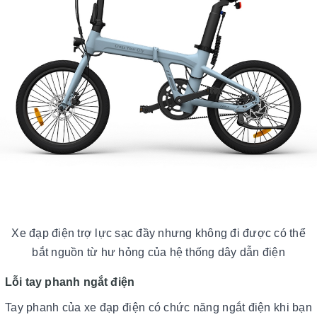
Xe đạp điện trợ lực sạc đầy nhưng không đi được có thể
bắt nguồn từ hư hỏng của hệ thống dây dẫn điện
Lỗi tay phanh ngắt điện
Tay phanh của xe đạp điện có chức năng ngắt điện khi bạn