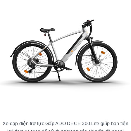
Xe đạp điện trợ lực Gấp ADO DECE 300 Lite giúp bạn tiện