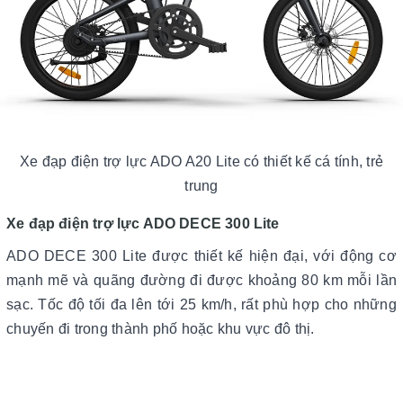
Xe đạp điện trợ lực ADO A20 Lite có thiết kế cá tính, trẻ
trung
Xe đạp điện trợ lực ADO DECE 300 Lite
ADO DECE 300 Lite được thiết kế hiện đại, với động cơ
mạnh mẽ và quãng đường đi được khoảng 80 km mỗi lần
sạc. Tốc độ tối đa lên tới 25 km/h, rất phù hợp cho những
chuyến đi trong thành phố hoặc khu vực đô thị.