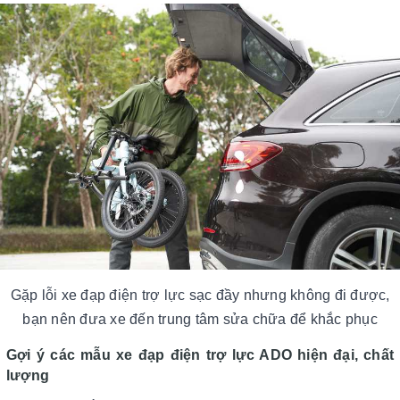
Gặp lỗi xe đạp điện trợ lực sạc đầy nhưng không đi được,
bạn nên đưa xe đến trung tâm sửa chữa để khắc phục
Gợi ý các mẫu xe đạp điện trợ lực ADO hiện đại, chất
lượng