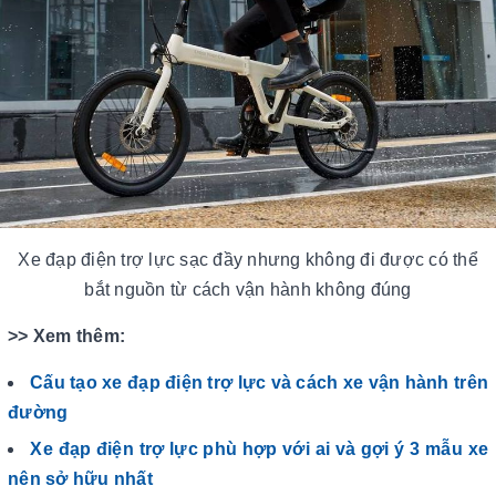
Xe đạp điện trợ lực sạc đầy nhưng không đi được có thể
bắt nguồn từ cách vận hành không đúng
>> Xem thêm:
Cấu tạo xe đạp điện trợ lực và cách xe vận hành trên
đường
Xe đạp điện trợ lực phù hợp với ai và gợi ý 3 mẫu xe
nên sở hữu nhất