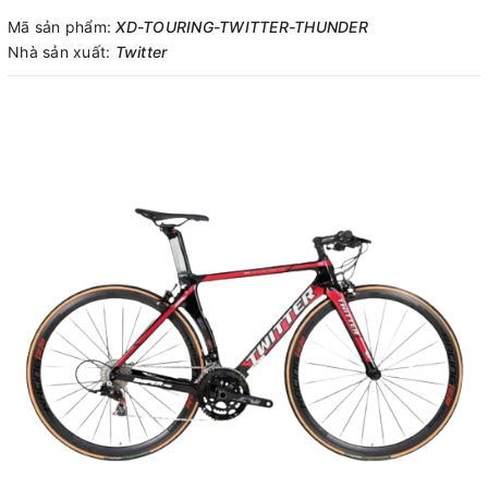
Mã sản phẩm:
XD-TOURING-TWITTER-THUNDER
Nhà sản xuất:
Twitter