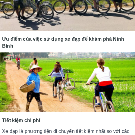
Ưu điểm của việc sử dụng xe đạp để khám phá Ninh
Bình
Tiết kiệm chi phí
Xe đạp là phương tiện di chuyển tiết kiệm nhất so với các