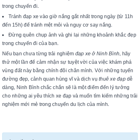
trong chuyến đi.
Tránh đạp xe vào giờ nắng gắt nhất trong ngày (từ 11h
đến 15h) để tránh mệt mỏi và nguy cơ say nắng.
Đừng quên chụp ảnh và ghi lại những khoảnh khắc đẹp
trong chuyến đi của bạn.
Nếu bạn chưa từng trải nghiệm
đạp xe ở Ninh Bình
, hãy
thử một lần để cảm nhận sự tuyệt vời của việc khám phá
vùng đất này bằng chính đôi chân mình. Với những tuyến
đường đẹp, cảnh quan hùng vĩ và dịch vụ
thuê xe đạp
dễ
dàng, Ninh Bình chắc chắn sẽ là một điểm đến lý tưởng
cho những ai yêu thích xe đạp và muốn tìm kiếm những trải
nghiệm mới mẻ trong chuyến du lịch của mình.