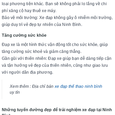
loại phương tiện khác. Bạn sẽ không phải lo lắng về chi
phí xăng cộ hay thuê xe máy.
Bảo vệ môi trường: Xe đạp không gây ô nhiễm môi trường,
giúp duy trì vẻ đẹp tự nhiên của Ninh Bình.
Tăng cường sức khỏe
Đạp xe là một hình thức vận động tốt cho sức khỏe, giúp
tăng cường sức khoẻ và giảm căng thẳng.
Gần gũi với thiên nhiên: Đạp xe giúp bạn dễ dàng tiếp cận
và tận hưởng vẻ đẹp của thiên nhiên, cũng như giao lưu
với người dân địa phương.
Xem thêm : Địa chỉ bán
xe đạp thể thao ninh bình
uy tín
Những tuyến đường đẹp để trải nghiệm xe đạp tại Ninh