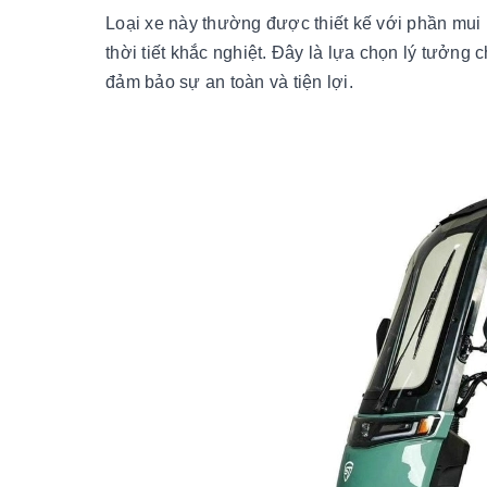
Loại xe này thường được thiết kế với phần mui 
thời tiết khắc nghiệt. Đây là lựa chọn lý tưởng 
đảm bảo sự an toàn và tiện lợi.