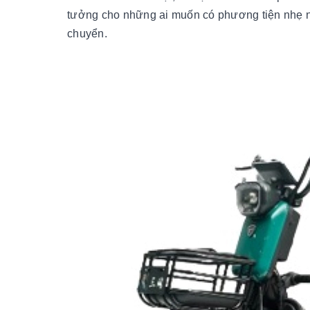
tưởng cho những ai muốn có phương tiện nhẹ nhà
chuyển.