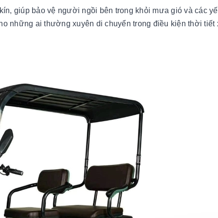
kín, giúp bảo vệ người ngồi bên trong khỏi mưa gió và các yế
cho những ai thường xuyên di chuyển trong điều kiện thời tiết 