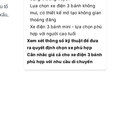
Lựa chọn xe điện 3 bánh không
u tố
mui, có thiết kế mở tạo không gian
xấu,
thoáng đãng
Xe điện 3 bánh mini - lựa chọn phù
hợp với người cao tuổi
Xem xét thông số kỹ thuật để đưa
ra quyết định chọn xe phù hợp
Cân nhắc giá cả cho xe điện 3 bánh
phù hợp với nhu cầu di chuyển