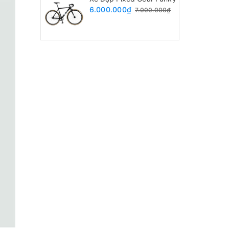
6.000.000₫
7.000.000₫