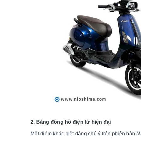
2. Bảng đồng hồ điện tử hiện đại
Một điểm khác biệt đáng chú ý trên phiên bản
N