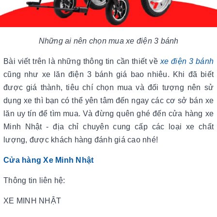
Những ai nên chọn mua xe điện 3 bánh
Bài viết trên là những thông tin cần thiết về
xe điện 3 bánh
cũng như xe lăn điện 3 bánh giá bao nhiêu. Khi đã biết
được giá thành, tiêu chí chọn mua và đối tượng nên sử
dụng xe thì bạn có thể yên tâm đến ngay các cơ sở bán xe
lăn uy tín để tìm mua. Và đừng quên ghé đến cửa hàng xe
Minh Nhật - địa chỉ chuyên cung cấp các loại xe chất
lượng, được khách hàng đánh giá cao nhé!
Cửa hàng Xe Minh Nhật
Thông tin liên hệ:
XE MINH NHẬT