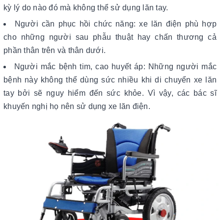
kỳ lý do nào đó mà không thể sử dụng lăn tay.
Người cần phục hồi chức năng: xe lăn điện phù hợp
cho những người sau phẫu thuật hay chấn thương cả
phần thân trên và thân dưới.
Người mắc bệnh tim, cao huyết áp: Những người mắc
bệnh này không thể dùng sức nhiều khi di chuyển xe lăn
tay bởi sẽ nguy hiểm đến sức khỏe. Vì vậy, các bác sĩ
khuyến nghị họ nên sử dụng xe lăn điện.