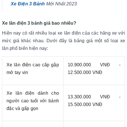
Xe Điện 3 Bánh
Mới Nhất 2023
Xe lăn điện 3 bánh giá bao nhiêu?
Hiện nay có rất nhiều loại xe lăn điện của các hãng xe với
mức giá khác nhau. Dưới đây là bảng giá một số loại xe
lăn phổ biến hiện nay:
Xe lăn điện cao cấp gập
10.900.000 VNĐ -
mở tay vịn
12.500.000 VNĐ
Xe lăn điện dành cho
13.300.000 VNĐ -
người cao tuổi với bánh
15.500.000 VNĐ
đặc và gấp gọn