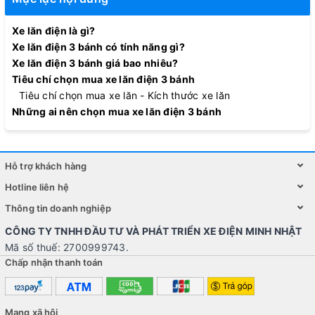
Xe lăn điện là gì?
Xe lăn điện 3 bánh có tính năng gì?
Xe lăn điện 3 bánh giá bao nhiêu?
Tiêu chí chọn mua xe lăn điện 3 bánh
Tiêu chí chọn mua xe lăn - Kích thước xe lăn
Những ai nên chọn mua xe lăn điện 3 bánh
Hỗ trợ khách hàng
Hotline liên hệ
Thông tin doanh nghiệp
CÔNG TY TNHH ĐẦU TƯ VÀ PHÁT TRIỂN XE ĐIỆN MINH NHẬT
Mã số thuế: 2700999743.
Chấp nhận thanh toán
Mạng xã hội