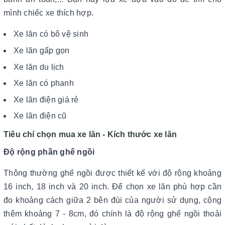
mình chiếc xe thích hợp.
Xe lăn có bô vệ sinh
Xe lăn gấp gọn
Xe lăn du lịch
Xe lăn có phanh
Xe lăn điện giá rẻ
Xe lăn điện cũ
Tiêu chí chọn mua xe lăn - Kích thước xe lăn
Độ rộng phần ghế ngồi
Thông thường ghế ngồi được thiết kế với độ rộng khoảng
16 inch, 18 inch và 20 inch. Để chọn xe lăn phù hợp cần
đo khoảng cách giữa 2 bên đùi của người sử dụng, cộng
thêm khoảng 7 - 8cm, đó chính là độ rộng ghế ngồi thoải