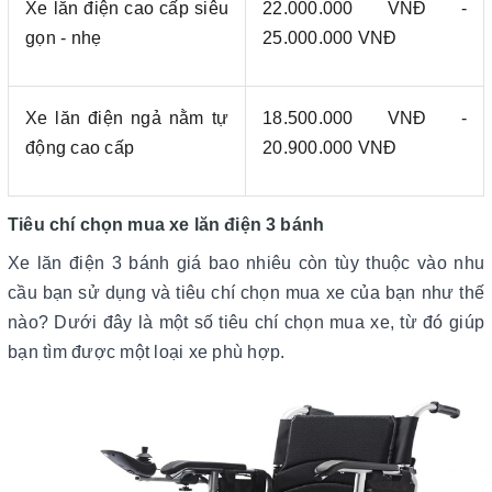
Xe lăn điện cao cấp siêu
22.000.000 VNĐ -
gọn - nhẹ
25.000.000 VNĐ
Xe lăn điện ngả nằm tự
18.500.000 VNĐ -
động cao cấp
20.900.000 VNĐ
Tiêu chí chọn mua xe lăn điện 3 bánh
Xe lăn điện 3 bánh giá bao nhiêu còn tùy thuộc vào nhu
cầu bạn sử dụng và tiêu chí chọn mua xe của bạn như thế
nào? Dưới đây là một số tiêu chí chọn mua xe, từ đó giúp
bạn tìm được một loại xe phù hợp.