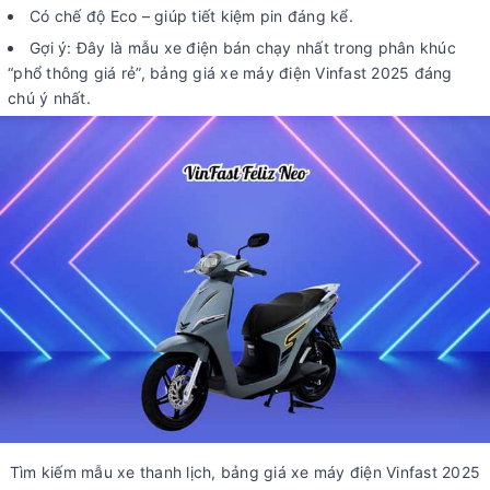
Có chế độ Eco – giúp tiết kiệm pin đáng kể.
Gợi ý: Đây là mẫu xe điện bán chạy nhất trong phân khúc
“phổ thông giá rẻ”, bảng giá xe máy điện Vinfast 2025 đáng
chú ý nhất.
Tìm kiếm mẫu xe thanh lịch, bảng giá xe máy điện Vinfast 2025