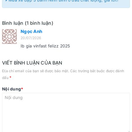
Bình luận (1 bình luận)
Ngọc Anh
20/07/2026
Ib gia vinfast felizz 2025
VIẾT BÌNH LUẬN CỦA BẠN
Địa chỉ email của bạn sẽ được bảo mật. Các trường bắt buộc được đánh
*
dấu
Nội dung
*