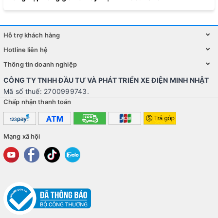
Hỗ trợ khách hàng
Hotline liên hệ
Thông tin doanh nghiệp
CÔNG TY TNHH ĐẦU TƯ VÀ PHÁT TRIỂN XE ĐIỆN MINH NHẬT
Mã số thuế: 2700999743.
Chấp nhận thanh toán
Mạng xã hội