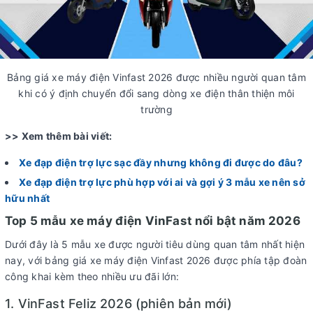
Bảng giá xe máy điện Vinfast 2026 được nhiều người quan tâm
khi có ý định chuyển đổi sang dòng xe điện thân thiện môi
trường
>> Xem thêm bài viết:
Xe đạp điện trợ lực sạc đầy nhưng không đi được do đâu?
Xe đạp điện trợ lực phù hợp với ai và gợi ý 3 mẫu xe nên sở
hữu nhất
Top 5 mẫu xe máy điện VinFast nổi bật năm 2026
Dưới đây là 5 mẫu xe được người tiêu dùng quan tâm nhất hiện
nay, với bảng giá xe máy điện Vinfast 2026 được phía tập đoàn
công khai kèm theo nhiều ưu đãi lớn:
1. VinFast Feliz 2026 (phiên bản mới)