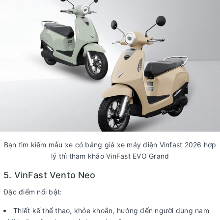
Bạn tìm kiếm mẫu xe có bảng giá xe máy điện Vinfast 2026 hợp
lý thì tham khảo VinFast EVO Grand
5. VinFast Vento Neo
Đặc điểm nổi bật:
Thiết kế thể thao, khỏe khoắn, hướng đến người dùng nam