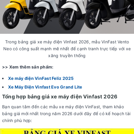
Trong bảng giá xe máy điện Vinfast 2026, mẫu VinFast Vento
Neo có công suất mạnh mẽ nhất để cạnh tranh trực tiếp với xe
xăng truyền thống
>> Xem thêm sản phẩm:
Xe máy điện VinFast Feliz 2025
Xe Máy Điện Vinfast Evo Grand Lite
Tổng hợp bảng giá xe máy điện Vinfast 2026
Bạn quan tâm đến các mẫu xe máy điện VinFast, tham khảo
bảng giá mới nhất trong năm 2026 dưới đây để có kế hoạch tài
chính phù hợp: