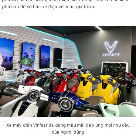
phù hợp để sở hữu xe điện với mức giá tối ưu.
Xe máy điện Vinfast đa dạng mẫu mã, đáp ứng mọi nhu cầu
của người dùng