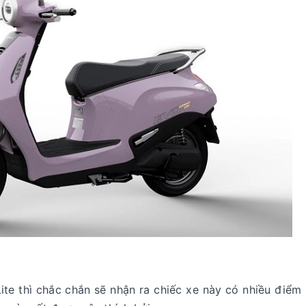
ite thì chắc chắn sẽ nhận ra chiếc xe này có nhiều điểm 