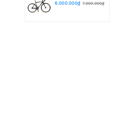
6.000.000₫
7.000.000₫