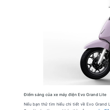
Điểm sáng của xe máy điện Evo Grand Lite
Nếu bạn thử tìm hiểu chi tiết về Evo Grand L