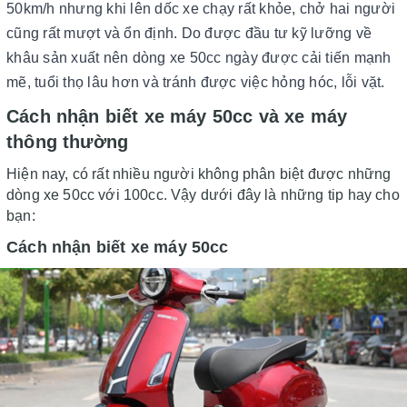
50km/h nhưng khi lên dốc xe chạy rất khỏe, chở hai người
cũng rất mượt và ổn định. Do được đầu tư kỹ lưỡng về
khâu sản xuất nên dòng xe 50cc ngày được cải tiến mạnh
mẽ, tuổi thọ lâu hơn và tránh được việc hỏng hóc, lỗi vặt.
Cách nhận biết xe máy 50cc và xe máy
thông thường
Hiện nay, có rất nhiều người không phân biệt được những
dòng xe 50cc với 100cc. Vậy dưới đây là những tip hay cho
bạn:
Cách nhận biết xe máy 50cc