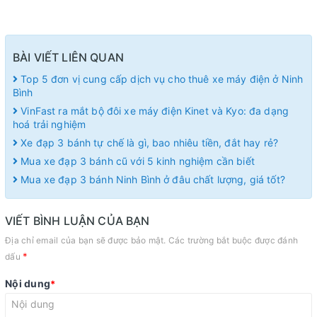
BÀI VIẾT LIÊN QUAN
Top 5 đơn vị cung cấp dịch vụ cho thuê xe máy điện ở Ninh
Bình
VinFast ra mắt bộ đôi xe máy điện Kinet và Kyo: đa dạng
hoá trải nghiệm
Xe đạp 3 bánh tự chế là gì, bao nhiêu tiền, đắt hay rẻ?
Mua xe đạp 3 bánh cũ với 5 kinh nghiệm cần biết
Mua xe đạp 3 bánh Ninh Bình ở đâu chất lượng, giá tốt?
VIẾT BÌNH LUẬN CỦA BẠN
Địa chỉ email của bạn sẽ được bảo mật. Các trường bắt buộc được đánh
*
dấu
Nội dung
*