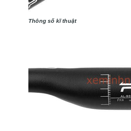
Thông số kĩ thuật