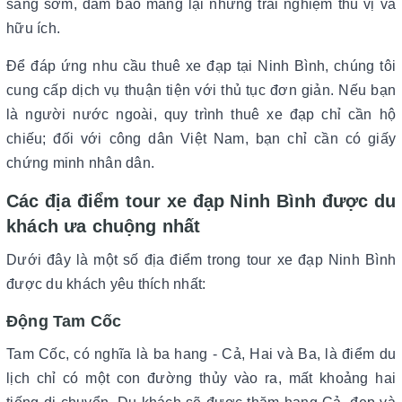
sáng sớm, đảm bảo mang lại những trải nghiệm thú vị và
hữu ích.
Để đáp ứng nhu cầu thuê xe đạp tại Ninh Bình, chúng tôi
cung cấp dịch vụ thuận tiện với thủ tục đơn giản. Nếu bạn
là người nước ngoài, quy trình thuê xe đạp chỉ cần hộ
chiếu; đối với công dân Việt Nam, bạn chỉ cần có giấy
chứng minh nhân dân.
Các địa điểm tour xe đạp Ninh Bình được du
khách ưa chuộng nhất
Dưới đây là một số địa điểm trong tour xe đạp Ninh Bình
được du khách yêu thích nhất:
Động Tam Cốc
Tam Cốc, có nghĩa là ba hang - Cả, Hai và Ba, là điểm du
lịch chỉ có một con đường thủy vào ra, mất khoảng hai