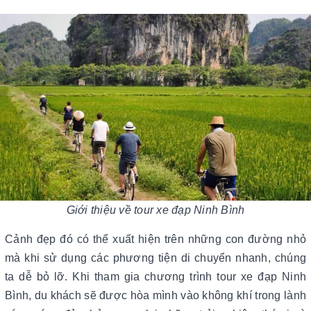
Giới thiệu về tour xe đạp Ninh Bình
Cảnh đẹp đó có thể xuất hiện trên những con đường nhỏ
mà khi sử dụng các phương tiện di chuyển nhanh, chúng
ta dễ bỏ lỡ. Khi tham gia chương trình tour xe đạp Ninh
Bình, du khách sẽ được hòa mình vào không khí trong lành