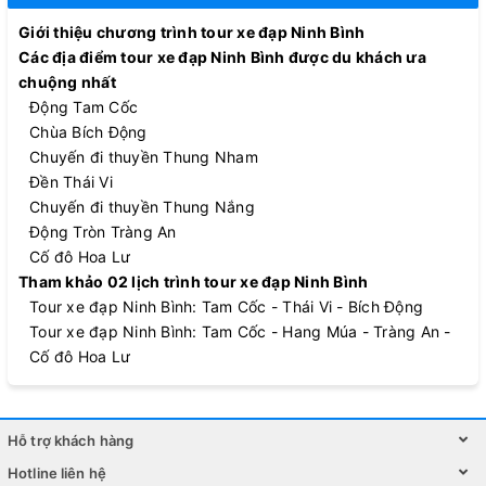
Giới thiệu chương trình tour xe đạp Ninh Bình
Các địa điểm tour xe đạp Ninh Bình được du khách ưa
chuộng nhất
Động Tam Cốc
Chùa Bích Động
Chuyến đi thuyền Thung Nham
Đền Thái Vi
Chuyến đi thuyền Thung Nắng
Động Tròn Tràng An
Cố đô Hoa Lư
Tham khảo 02 lịch trình tour xe đạp Ninh Bình
Tour xe đạp Ninh Bình: Tam Cốc - Thái Vi - Bích Động
Tour xe đạp Ninh Bình: Tam Cốc - Hang Múa - Tràng An -
Cố đô Hoa Lư
Hỗ trợ khách hàng
Hotline liên hệ