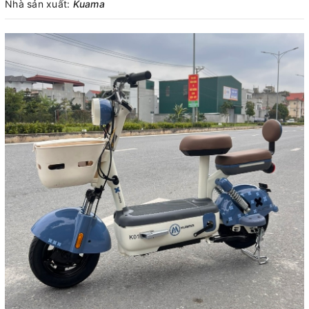
Nhà sản xuất:
Kuama