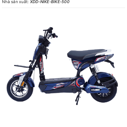
Nhà sản xuất:
XDD-NIKE-BIKE-500