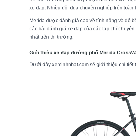
xe đạp. Nhiều đội đua chuyên nghiệp trên toàn t
Merida được đánh giá cao về tính năng và độ 
các bài đánh giá xe đạp của các tạp chí chuyên
nhất trên thị trường.
Giới thiệu xe đạp đường phố Merida CrossW
Dưới đây xeminhnhat.com sẽ giới thiệu chi tiế