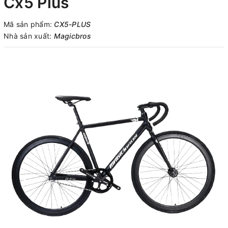
Cx5 Plus
Mã sản phẩm:
CX5-PLUS
Nhà sản xuất:
Magicbros