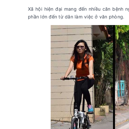
Xã hội hiện đại mang đến nhiều căn bệnh n
phần lớn đến từ dân làm việc ở văn phòng.