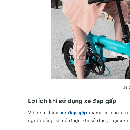
Xe 
Lợi ích khi sử dụng xe đạp gấp
Việc sử dụng
xe đạp gấp
mang lại cho ngườ
người dùng sẽ có được khi sử dụng loại xe n