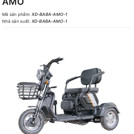
AMO
Mã sản phẩm:
XD-BABA-AMO-1
Nhà sản xuất:
XD-BABA-AMO-1