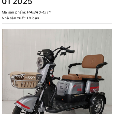
01 2025
Mã sản phẩm:
HAIBAO-CITY
Nhà sản xuất:
Haibao