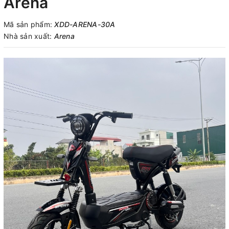
Arena
Mã sản phẩm:
XDD-ARENA-30A
Nhà sản xuất:
Arena