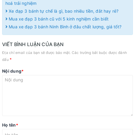
hoá trải nghiệm
Xe đạp 3 bánh tự chế là gì, bao nhiêu tiền, đắt hay rẻ?
Mua xe đạp 3 bánh cũ với 5 kinh nghiệm cần biết
Mua xe đạp 3 bánh Ninh Bình ở đâu chất lượng, giá tốt?
VIẾT BÌNH LUẬN CỦA BẠN
Địa chỉ email của bạn sẽ được bảo mật. Các trường bắt buộc được đánh
*
dấu
Nội dung
*
Họ tên
*