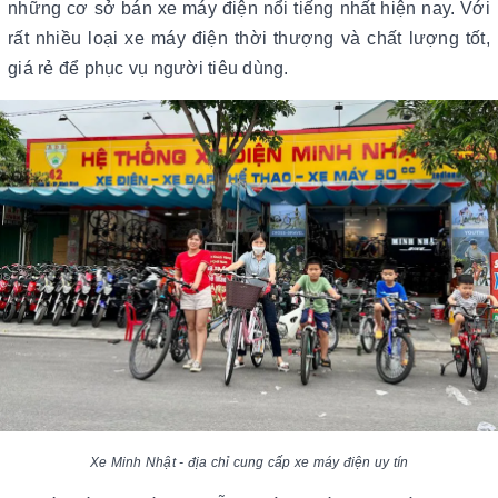
những cơ sở bán xe máy điện nổi tiếng nhất hiện nay. Với
rất nhiều loại xe máy điện thời thượng và chất lượng tốt,
giá rẻ để phục vụ người tiêu dùng.
Xe Minh Nhật - địa chỉ cung cấp xe máy điện uy tín