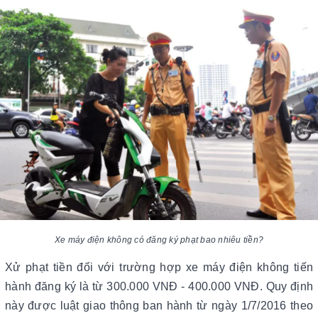
Xe máy điện không có đăng ký phạt bao nhiêu tiền?
Xử phạt tiền đối với trường hợp xe máy điện không tiến
hành đăng ký là từ 300.000 VNĐ - 400.000 VNĐ. Quy định
này được luật giao thông ban hành từ ngày 1/7/2016 theo