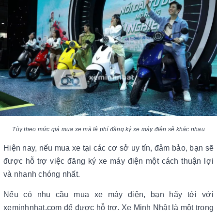
Tùy theo mức giá mua xe mà lệ phí đăng ký xe máy điện sẽ khác nhau
Hiện nay, nếu mua xe tại các cơ sở uy tín, đảm bảo, bạn sẽ
được hỗ trợ việc đăng ký xe máy điện một cách thuận lợi
và nhanh chóng nhất.
Nếu có nhu cầu mua xe máy điện, bạn hãy tới với
xeminhnhat.com để được hỗ trợ. Xe Minh Nhật là một trong