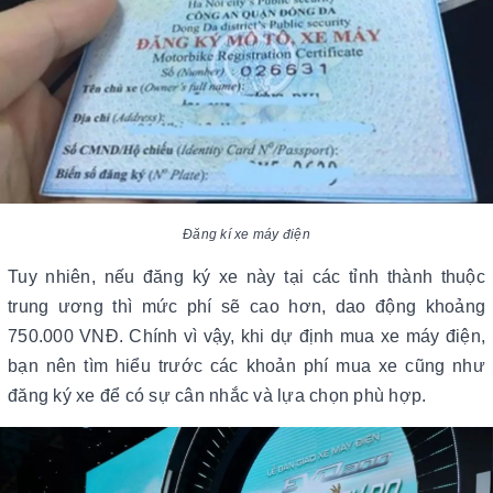
Đăng kí xe máy điện
Tuy nhiên, nếu đăng ký xe này tại các tỉnh thành thuộc
trung ương thì mức phí sẽ cao hơn, dao động khoảng
750.000 VNĐ. Chính vì vậy, khi dự định mua xe máy điện,
bạn nên tìm hiểu trước các khoản phí mua xe cũng như
đăng ký xe để có sự cân nhắc và lựa chọn phù hợp.