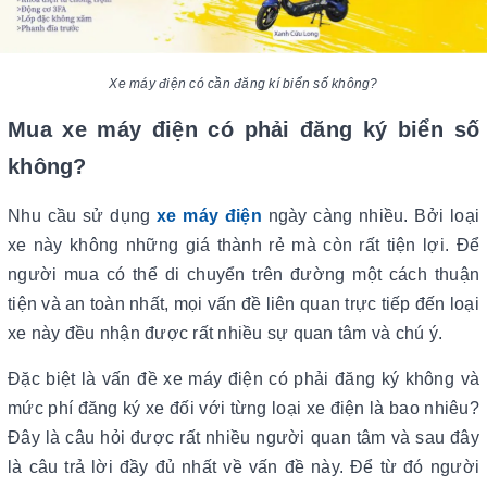
Xe máy điện có cần đăng kí biển số không?
Mua xe máy điện có phải đăng ký biển số
không?
Nhu cầu sử dụng
xe máy điện
ngày càng nhiều. Bởi loại
xe này không những giá thành rẻ mà còn rất tiện lợi. Để
người mua có thể di chuyển trên đường một cách thuận
tiện và an toàn nhất, mọi vấn đề liên quan trực tiếp đến loại
xe này đều nhận được rất nhiều sự quan tâm và chú ý.
Đặc biệt là vấn đề xe máy điện có phải đăng ký không và
mức phí đăng ký xe đối với từng loại xe điện là bao nhiêu?
Đây là câu hỏi được rất nhiều người quan tâm và sau đây
là câu trả lời đầy đủ nhất về vấn đề này. Để từ đó người