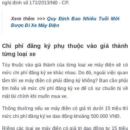
nghị định số 171/2013/NĐ - CP.
Xem thêm >>>
Quy Định Bao Nhiêu Tuổi Mới
Được Đi Xe Máy Điện
Chi phí đăng ký phụ thuộc vào giá thành
từng loại xe
Tùy thuộc vào giá thành của từng loại xe máy điện sẽ có
mức chi phí đăng ký xe khác nhau. Do đó, ngoài việc quan
tâm tới xe máy điện có phải đăng ký không? Bạn cần phải
tìm hiểu về mức chi phí đăng ký xe để có sự chuẩn bị về
mặt tài chính khi muốn mua xe.
Thông thường nếu xe máy điện có giá trị dưới 15 triệu thì
mức chi phí đăng ký xe dao động khoảng 500.000 VNĐ.
Riêng các loại xe máy điện có giá trị dao động tư 15 triệu