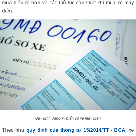
mua hiểu rõ hơn về các thủ tục cần thiết khi mua xe máy
điện.
Quy định đăng ký biển số xe máy điện
Theo như
quy định của thông tư 15/2014/TT - BCA
, xe