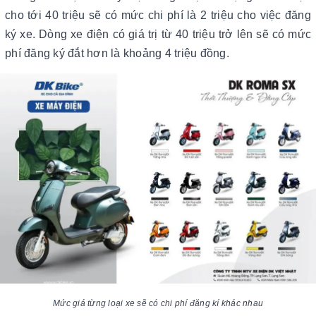
cho tới 40 triệu sẽ có mức chi phí là 2 triệu cho việc đăng
ký xe. Dòng xe điện có giá trị từ 40 triệu trở lên sẽ có mức
phí đăng ký đắt hơn là khoảng 4 triệu đồng.
Mức giá từng loại xe sẽ có chi phí đăng kí khác nhau