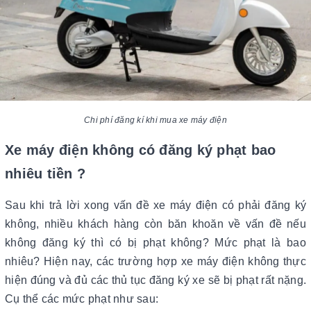
Chi phí đăng kí khi mua xe máy điện
Xe máy điện không có đăng ký phạt bao
nhiêu tiền ?
Sau khi trả lời xong vấn đề xe máy điện có phải đăng ký
không, nhiều khách hàng còn băn khoăn về vấn đề nếu
không đăng ký thì có bị phạt không? Mức phạt là bao
nhiêu? Hiện nay, các trường hợp xe máy điện không thực
hiện đúng và đủ các thủ tục đăng ký xe sẽ bị phạt rất nặng.
Cụ thể các mức phạt như sau: