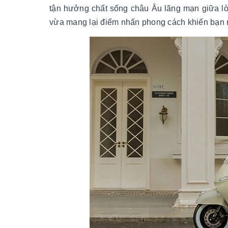
tận hưởng chất sống châu Âu lãng mạn giữa lò
vừa mang lại điểm nhấn phong cách khiến bạn 