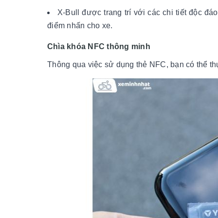
X-Bull được trang trí với các chi tiết độc
điểm nhấn cho xe.
Chìa khóa NFC thông minh
Thông qua việc sử dụng thẻ NFC, bạn có thể thực