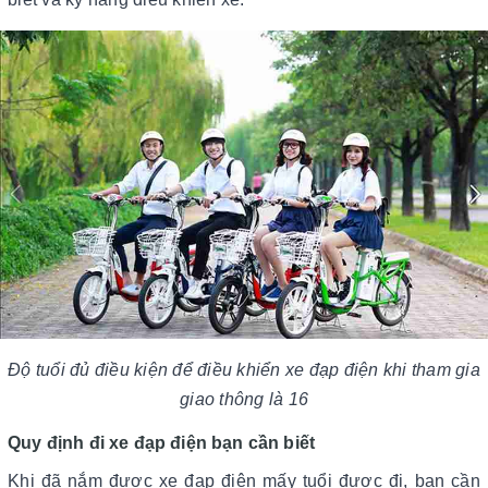
Độ tuổi đủ điều kiện để điều khiển xe đạp điện khi tham gia
giao thông là 16
Quy định đi xe đạp điện bạn cần biết
Khi đã nắm được xe đạp điện mấy tuổi được đi, bạn cần