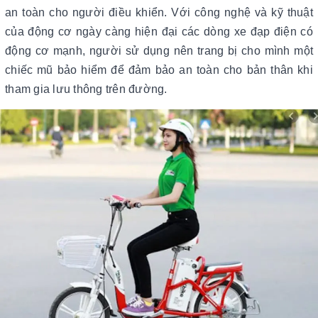
an toàn cho người điều khiển. Với công nghệ và kỹ thuật
của động cơ ngày càng hiện đại các dòng xe đạp điện có
động cơ mạnh, người sử dụng nên trang bị cho mình một
chiếc mũ bảo hiểm để đảm bảo an toàn cho bản thân khi
tham gia lưu thông trên đường.