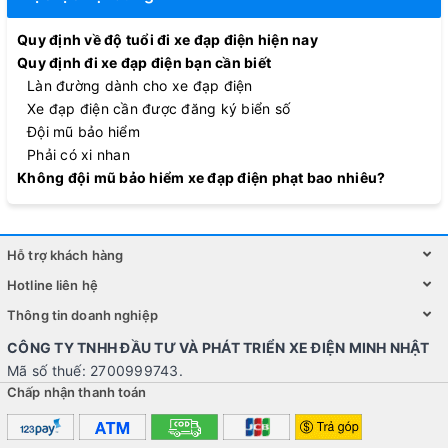
Quy định về độ tuổi đi xe đạp điện hiện nay
Quy định đi xe đạp điện bạn cần biết
Làn đường dành cho xe đạp điện
Xe đạp điện cần được đăng ký biển số
Đội mũ bảo hiểm
Phải có xi nhan
Không đội mũ bảo hiểm xe đạp điện phạt bao nhiêu?
Hỗ trợ khách hàng
Hotline liên hệ
Thông tin doanh nghiệp
CÔNG TY TNHH ĐẦU TƯ VÀ PHÁT TRIỂN XE ĐIỆN MINH NHẬT
Mã số thuế: 2700999743.
Chấp nhận thanh toán