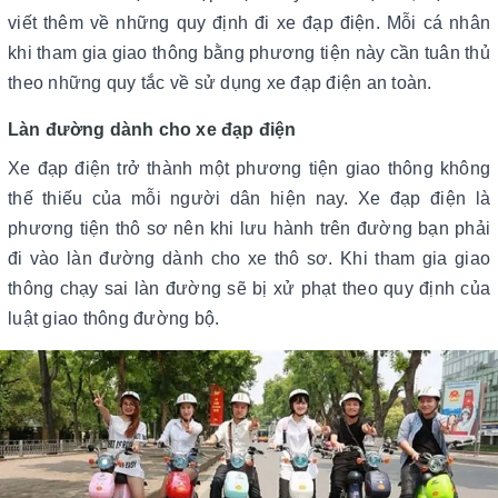
viết thêm về những quy định đi xe đạp điện. Mỗi cá nhân
khi tham gia giao thông bằng phương tiện này cần tuân thủ
theo những quy tắc về sử dụng xe đạp điện an toàn.
Làn đường dành cho xe đạp điện
Xe đạp điện trở thành một phương tiện giao thông không
thế thiếu của mỗi người dân hiện nay. Xe đạp điện là
phương tiện thô sơ nên khi lưu hành trên đường bạn phải
đi vào làn đường dành cho xe thô sơ. Khi tham gia giao
thông chạy sai làn đường sẽ bị xử phạt theo quy định của
luật giao thông đường bộ.