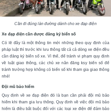
Cần đi đúng làn đường dành cho xe đạp điện
Xe đạp điện cần được đăng ký biển số
Có lẽ đây là một thông tin mới những theo quy định của
pháp luật thì trước khi lưu thông tất cả cả dòng xe điện đều
cần đăng ký biển số xe. Vì thế, để tránh vi phạm quy định
về luật giao thông, các chủ xe nân đăng ksy biển số để
tránh trường hợp không có biển số khi tham gia giao thông
nhé!
Đội mũ bảo hiểm
Quy định về xe đạp điện đó là bạn cần phải đội mũ bảo
hiểm khi tham gia lưu thông. Quy định về việc đội mũ bảo
hiểm là điều bắt buộc đối với các loại xe điện để đảm bảo