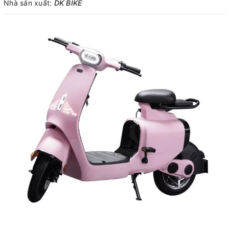
Nhà sản xuất:
DK BIKE